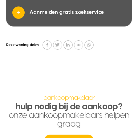
Aanmelden gratis zoekservice
Deze woning delen
aankoopmakelaar
hulp nodig bij de aankoop?
onze aankoopmakelaars helpen
graag