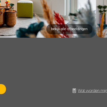
bekijk alle afbeeldingen
Wat worden mij