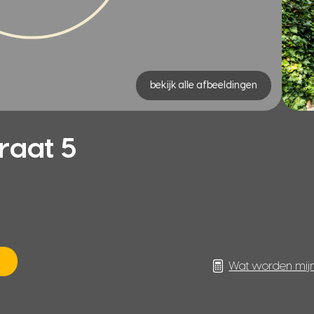
bekijk alle afbeeldingen
raat 5
Wat worden mij