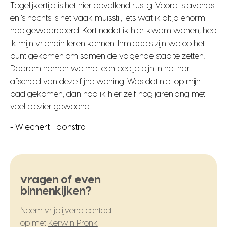
Tegelijkertijd is het hier opvallend rustig. Vooral 's avonds
en 's nachts is het vaak muisstil, iets wat ik altijd enorm
heb gewaardeerd. Kort nadat ik hier kwam wonen, heb
ik mijn vriendin leren kennen. Inmiddels zijn we op het
punt gekomen om samen de volgende stap te zetten.
Daarom nemen we met een beetje pijn in het hart
afscheid van deze fijne woning. Was dat niet op mijn
pad gekomen, dan had ik hier zelf nog jarenlang met
veel plezier gewoond."
- Wiechert Toonstra
vragen of even
binnenkijken?
Neem vrijblijvend contact
op met
Kerwin Pronk