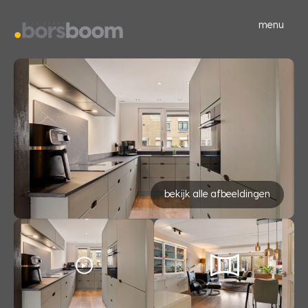
menu
bekijk alle afbeeldingen