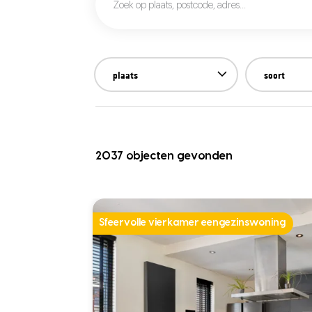
plaats
soort
2037 objecten gevonden
Sfeervolle vierkamer eengezinswoning