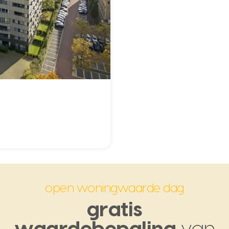
open woningwaarde dag
gratis