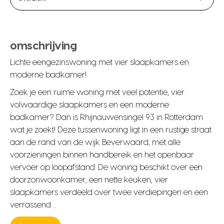
omschrijving
Lichte eengezinswoning met vier slaapkamers en
moderne badkamer!
Zoek je een ruime woning met veel potentie, vier
volwaardige slaapkamers en een moderne
badkamer? Dan is Rhijnauwensingel 93 in Rotterdam
wat je zoekt! Deze tussenwoning ligt in een rustige straat
aan de rand van de wijk Beverwaard, met alle
voorzieningen binnen handbereik en het openbaar
vervoer op loopafstand. De woning beschikt over een
doorzonwoonkamer, een nette keuken, vier
slaapkamers verdeeld over twee verdiepingen en een
verrassend…