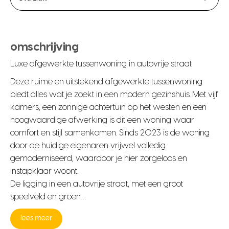
omschrijving
Luxe afgewerkte tussenwoning in autovrije straat
Deze ruime en uitstekend afgewerkte tussenwoning
biedt alles wat je zoekt in een modern gezinshuis. Met vijf
kamers, een zonnige achtertuin op het westen en een
hoogwaardige afwerking is dit een woning waar
comfort en stijl samenkomen. Sinds 2023 is de woning
door de huidige eigenaren vrijwel volledig
gemoderniseerd, waardoor je hier zorgeloos en
instapklaar woont.
De ligging in een autovrije straat, met een groot
speelveld en groen…
lees meer