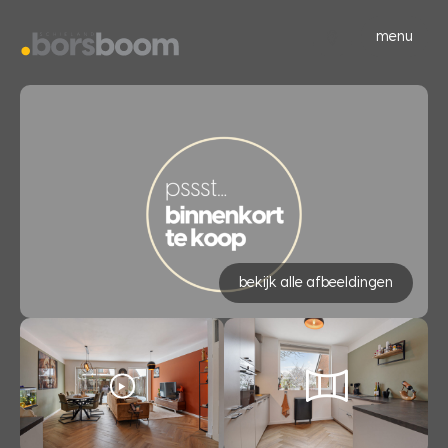
menu
bekijk alle afbeeldingen