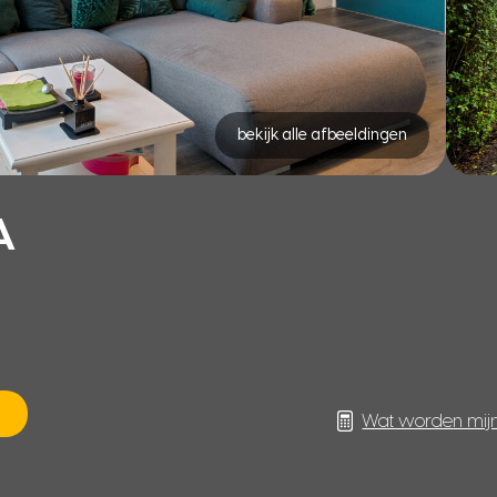
bekijk alle afbeeldingen
A
Wat worden mij