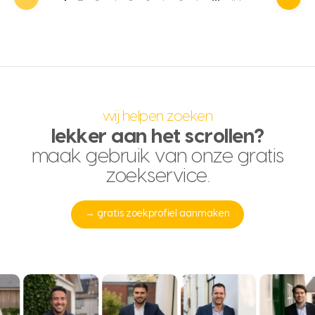
wij helpen zoeken
lekker aan het scrollen?
maak gebruik van onze gratis
zoekservice.
→ gratis zoekprofiel aanmaken