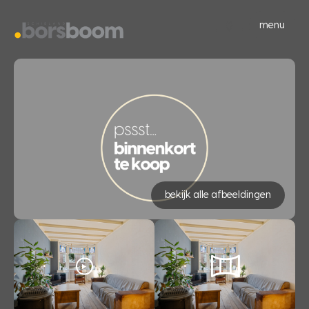
menu
bekijk alle afbeeldingen