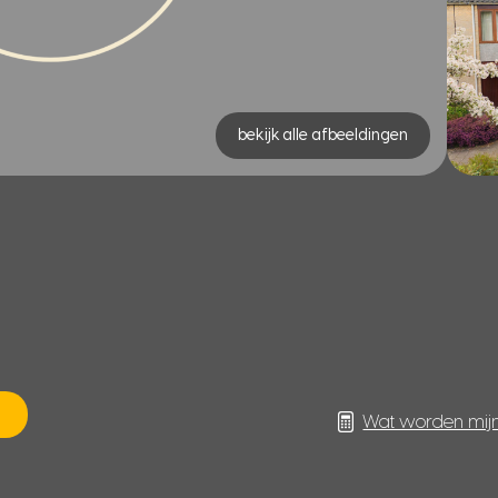
bekijk alle afbeeldingen
Wat worden mij