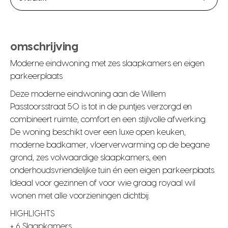
omschrijving
Moderne eindwoning met zes slaapkamers en eigen
parkeerplaats
Deze moderne eindwoning aan de Willem
Passtoorsstraat 50 is tot in de puntjes verzorgd en
combineert ruimte, comfort en een stijlvolle afwerking.
De woning beschikt over een luxe open keuken,
moderne badkamer, vloerverwarming op de begane
grond, zes volwaardige slaapkamers, een
onderhoudsvriendelijke tuin én een eigen parkeerplaats.
Ideaal voor gezinnen of voor wie graag royaal wil
wonen met alle voorzieningen dichtbij.
HIGHLIGHTS
+ 6 Slaapkamers