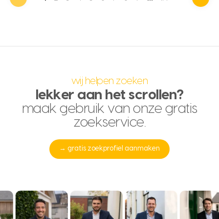
wij helpen zoeken
lekker aan het scrollen?
maak gebruik van onze gratis
zoekservice.
→ gratis zoekprofiel aanmaken