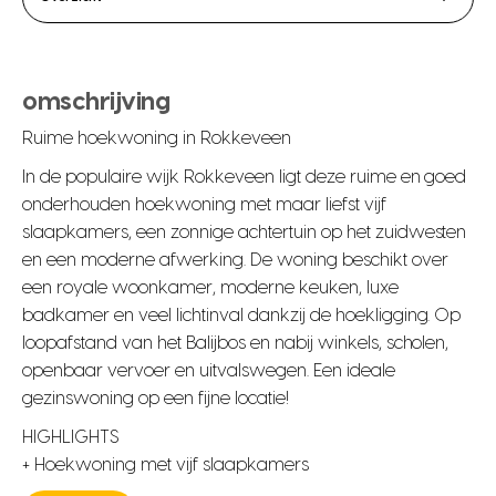
omschrijving
Ruime hoekwoning in Rokkeveen
In de populaire wijk Rokkeveen ligt deze ruime en goed
onderhouden hoekwoning met maar liefst vijf
slaapkamers, een zonnige achtertuin op het zuidwesten
en een moderne afwerking. De woning beschikt over
een royale woonkamer, moderne keuken, luxe
badkamer en veel lichtinval dankzij de hoekligging. Op
loopafstand van het Balijbos en nabij winkels, scholen,
openbaar vervoer en uitvalswegen. Een ideale
gezinswoning op een fijne locatie!
HIGHLIGHTS
+ Hoekwoning met vijf slaapkamers