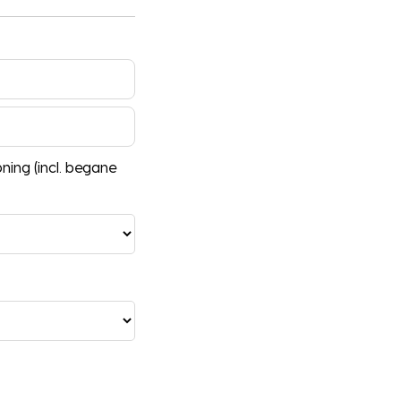
ing (incl. begane