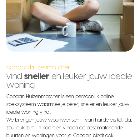
copaan huizenmatcher
vind
sneller
en leuker jouw ideale
woning
Copaan Huizenmatcher is een persoonlijk online
zoeksysteem waarmee je beter, sneller en leuker jouw
ideale woning vindt.
We brengen jouw woonwensen – van harde eis tot ‘dat
zou leuk zijn’- in kaart en vinden de best matchende
buurten en woningen voor je. Copaan biedt ook