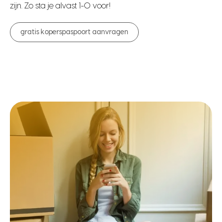
zijn. Zo sta je alvast 1-0 voor!
gratis koperspaspoort aanvragen