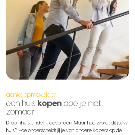
aankoopmakelaar
een huis
kopen
doe je niet
zomaar
Droomhuis eindelijk gevonden! Maar hoe wordt dit jouw
huis? Hoe onderscheidt jij je van andere kapers op de