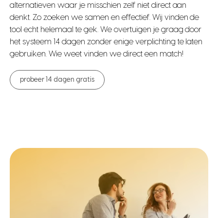
alternatieven waar je misschien zelf niet direct aan
denkt. Zo zoeken we samen en effectief. Wij vinden de
tool echt helemaal te gek. We overtuigen je graag door
het systeem 14 dagen zonder enige verplichting te laten
gebruiken. Wie weet vinden we direct een match!
probeer 14 dagen gratis