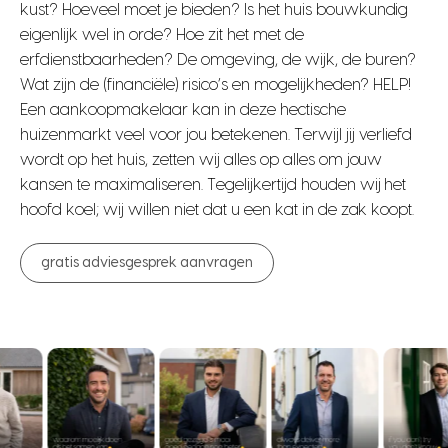
kust? Hoeveel moet je bieden? Is het huis bouwkundig
eigenlijk wel in orde? Hoe zit het met de
erfdienstbaarheden? De omgeving, de wijk, de buren?
Wat zijn de (financiële) risico’s en mogelijkheden? HELP!
Een aankoopmakelaar kan in deze hectische
huizenmarkt veel voor jou betekenen. Terwijl jij verliefd
wordt op het huis, zetten wij alles op alles om jouw
kansen te maximaliseren. Tegelijkertijd houden wij het
hoofd koel; wij willen niet dat u een kat in de zak koopt.
gratis adviesgesprek aanvragen