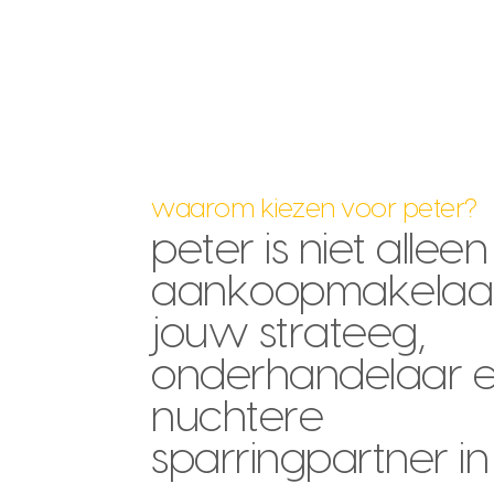
waarom kiezen voor peter?
peter is niet alleen
aankoopmakelaar. 
jouw strateeg,
onderhandelaar 
nuchtere
sparringpartner in