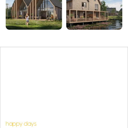
happy days