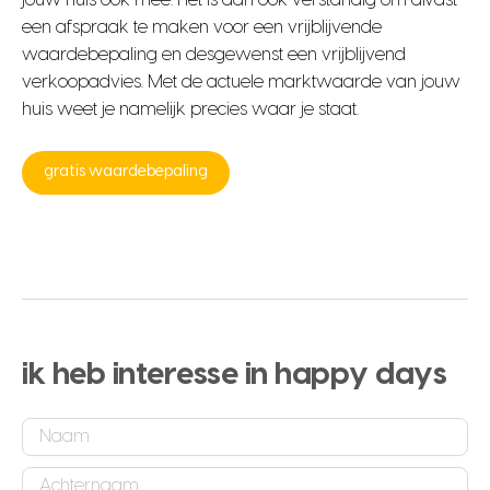
een afspraak te maken voor een vrijblijvende
waardebepaling en desgewenst een vrijblijvend
verkoopadvies. Met de actuele marktwaarde van jouw
huis weet je namelijk precies waar je staat.
gratis waardebepaling
ik heb interesse in happy days
Naam
*
Achternaam