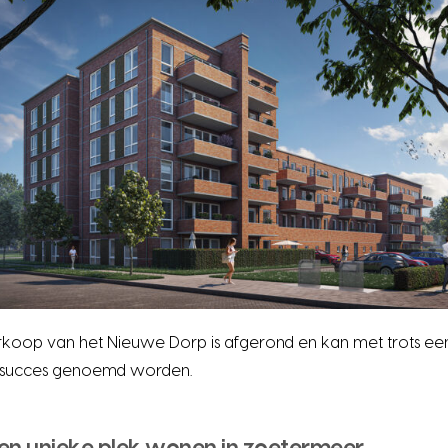
rkoop van het Nieuwe Dorp is afgerond en kan met trots ee
 succes genoemd worden.