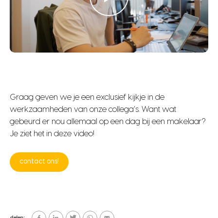
Graag geven we je een exclusief kijkje in de
werkzaamheden van onze collega’s. Want wat
gebeurd er nou allemaal op een dag bij een makelaar?
Je ziet het in deze video!
contact ons!
delen: