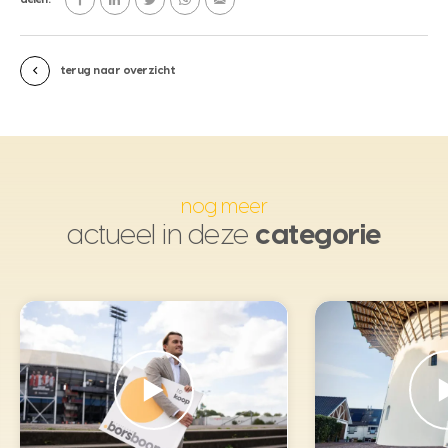
terug naar overzicht
nog meer
actueel in deze
categorie