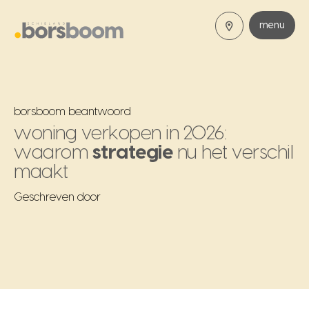
menu
borsboom beantwoord
woning verkopen in 2026:
waarom
strategie
nu het verschil
maakt
Geschreven door