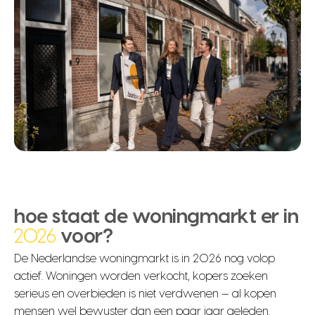
hoe staat de woningmarkt er in
2026
voor?
De Nederlandse woningmarkt is in 2026 nog volop
actief. Woningen worden verkocht, kopers zoeken
serieus en overbieden is niet verdwenen — al kopen
mensen wel bewuster dan een paar jaar geleden.