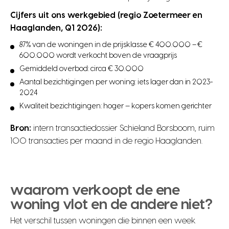
Cijfers uit ons werkgebied (regio Zoetermeer en
Haaglanden, Q1 2026):
87% van de woningen in de prijsklasse € 400.000 – €
600.000 wordt verkocht boven de vraagprijs
Gemiddeld overbod: circa € 30.000
Aantal bezichtigingen per woning: iets lager dan in 2023-
2024
Kwaliteit bezichtigingen: hoger — kopers komen gerichter
Bron:
intern transactiedossier Schieland Borsboom, ruim
100 transacties per maand in de regio Haaglanden.
waarom verkoopt de ene
woning vlot en de andere niet?
Het verschil tussen woningen die binnen een week