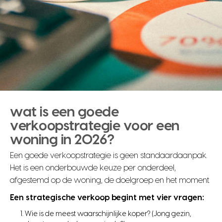
wat is een goede
verkoopstrategie voor een
woning in 2026?
Een goede verkoopstrategie is geen standaardaanpak.
Het is een onderbouwde keuze per onderdeel,
afgestemd op de woning, de doelgroep en het moment.
Een strategische verkoop begint met vier vragen:
Wie is de meest waarschijnlijke koper? (Jong gezin,