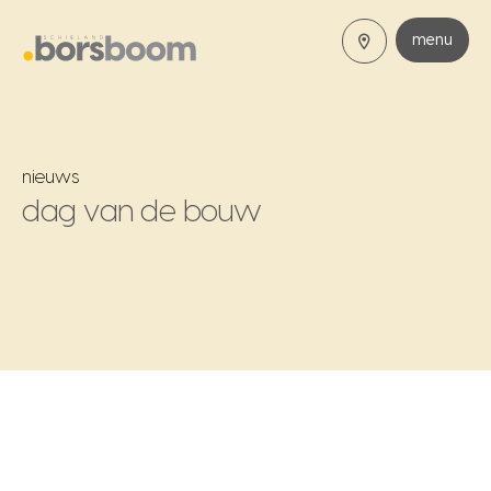
menu
nieuws
dag van de bouw