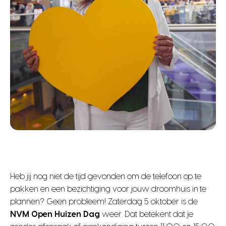
Heb jij nog niet de tijd gevonden om de telefoon op te
pakken en een bezichtiging voor jouw droomhuis in te
plannen? Geen probleem! Zaterdag 5 oktober is de
NVM Open Huizen Dag
weer. Dat betekent dat je