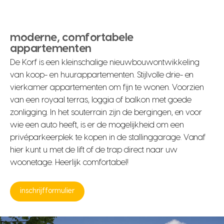
moderne, comfortabele
appartementen
De Korf is een kleinschalige nieuwbouwontwikkeling
van koop- en huurappartementen. Stijlvolle drie- en
vierkamer appartementen om fijn te wonen. Voorzien
van een royaal terras, loggia of balkon met goede
zonligging. In het souterrain zijn de bergingen, en voor
wie een auto heeft, is er de mogelijkheid om een
privéparkeerplek te kopen in de stallinggarage. Vanaf
hier kunt u met de lift of de trap direct naar uw
woonetage. Heerlijk comfortabel!
inschrijfformulier