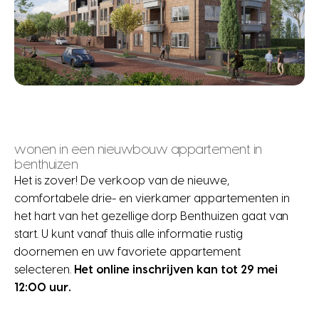
wonen in een nieuwbouw appartement in
benthuizen
Het is zover! De verkoop van de nieuwe,
comfortabele drie- en vierkamer appartementen in
het hart van het gezellige dorp Benthuizen gaat van
start. U kunt vanaf thuis alle informatie rustig
doornemen en uw favoriete appartement
selecteren.
Het online inschrijven kan tot 29 mei
12:00 uur.