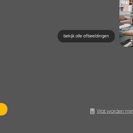
bekijk alle afbeeldingen
Wat worden mij