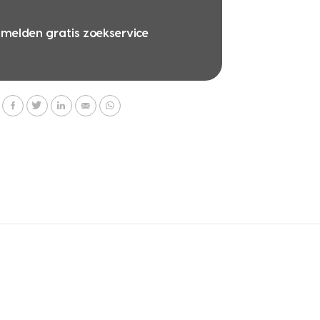
melden gratis zoekservice