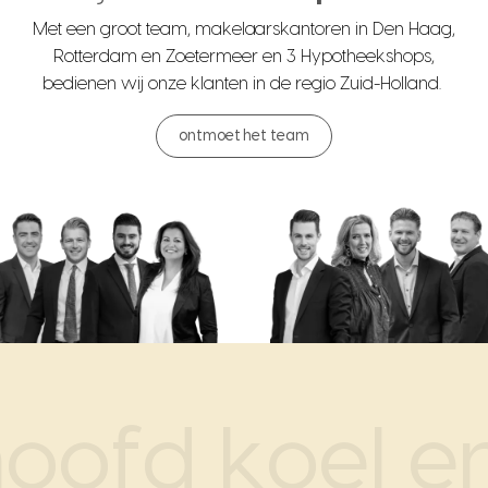
Met een groot team, makelaarskantoren in Den Haag,
Rotterdam en Zoetermeer en 3 Hypotheekshops,
bedienen wij onze klanten in de regio Zuid-Holland.
ontmoet het team
ofd koel en