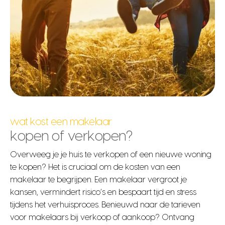
wat kost een makelaar
kopen of verkopen?
Overweeg je je huis te verkopen of een nieuwe woning
te kopen? Het is cruciaal om de kosten van een
makelaar te begrijpen. Een makelaar vergroot je
kansen, vermindert risico’s en bespaart tijd en stress
tijdens het verhuisproces. Benieuwd naar de tarieven
voor makelaars bij verkoop of aankoop? Ontvang