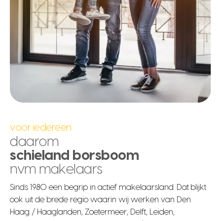
voor iedereen
daarom
schieland borsboom
nvm makelaars
Sinds 1980 een begrip in actief makelaarsland. Dat blijkt
ook uit de brede regio waarin wij werken van Den
Haag / Haaglanden, Zoetermeer, Delft, Leiden,