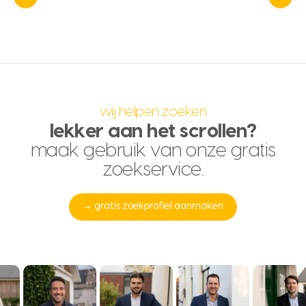
wij helpen zoeken
lekker aan het scrollen?
maak gebruik van onze gratis
zoekservice.
→ gratis zoekprofiel aanmaken