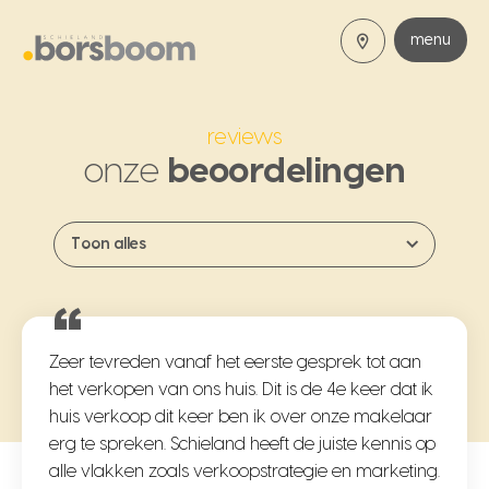
menu
reviews
onze
beoordelingen
Toon alles
Zeer tevreden vanaf het eerste gesprek tot aan
het verkopen van ons huis. Dit is de 4e keer dat ik
huis verkoop dit keer ben ik over onze makelaar
erg te spreken. Schieland heeft de juiste kennis op
alle vlakken zoals verkoopstrategie en marketing.