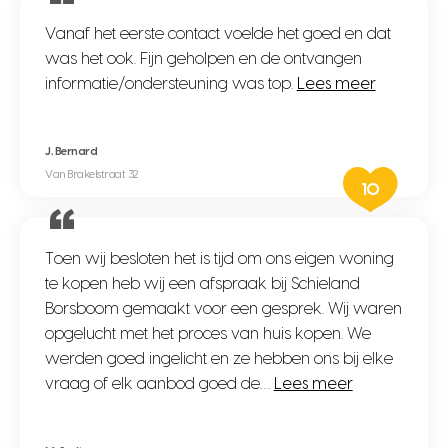
Vanaf het eerste contact voelde het goed en dat
was het ook. Fijn geholpen en de ontvangen
informatie/ondersteuning was top.
Lees meer
J. Bernard
Van Brakelstraat 32
10
Toen wij besloten het is tijd om ons eigen woning
te kopen heb wij een afspraak bij Schieland
Borsboom gemaakt voor een gesprek. Wij waren
opgelucht met het proces van huis kopen. We
werden goed ingelicht en ze hebben ons bij elke
vraag of elk aanbod goed de…
Lees meer